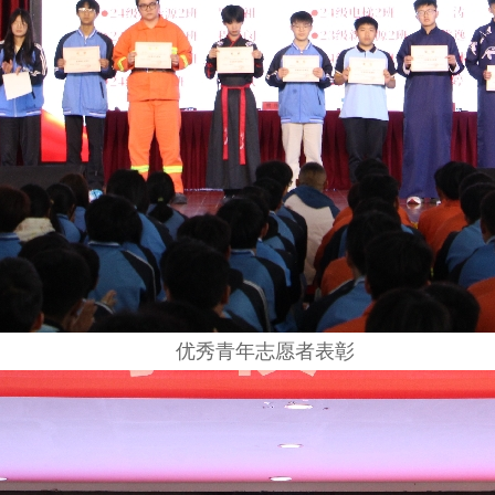
优秀青年志愿者表彰