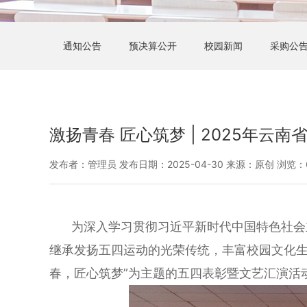
通知公告
预决算公开
校园新闻
采购公
激扬青春 匠心筑梦 | 2025年
发布者：管理员 发布日期：2025-04-30 来源：原创 浏览：
为深入学习贯彻习近平新时代中国特色社会
继承发扬五四运动的光荣传统，丰富校园文化
春，匠心筑梦”为主题的五四表彰暨文艺汇演活