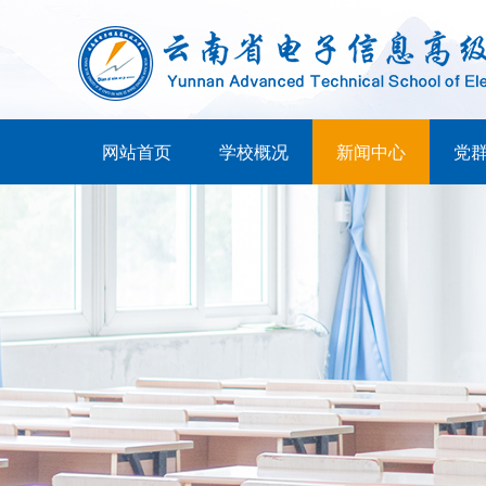
网站首页
学校概况
新闻中心
党