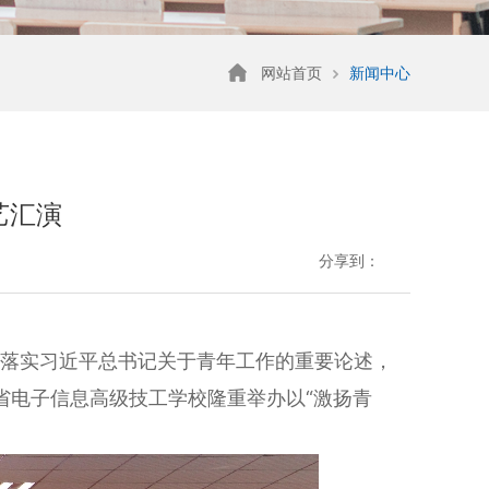
网站首页
新闻中心
艺汇演
分享到：
落实习近平总书记关于青年工作的重要论述，
南省电子信息高级技工学校隆重举办以“激扬青