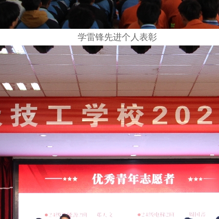
学雷锋先进个人表彰