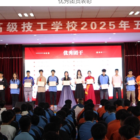
优秀团员表彰