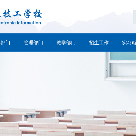
群部门
管理部门
教学部门
招生工作
实习