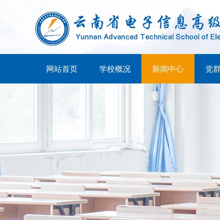
网站首页
学校概况
新闻中心
党