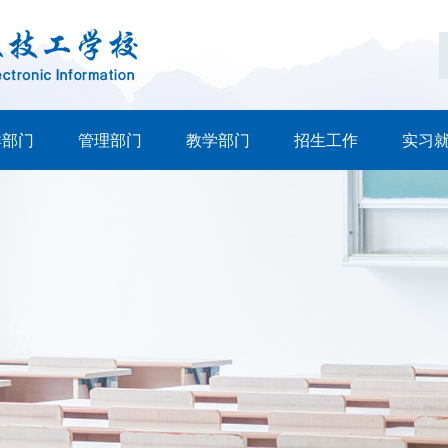
群部门
管理部门
教学部门
招生工作
实习