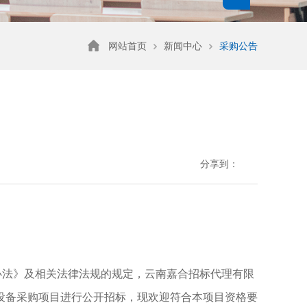
网站首页
新闻中心
采购公告
分享到：
办法》及相关法律法规的规定，
云南嘉合招标代理有限
设备采购项目
进行公开招标，现欢迎符合本项目资格要