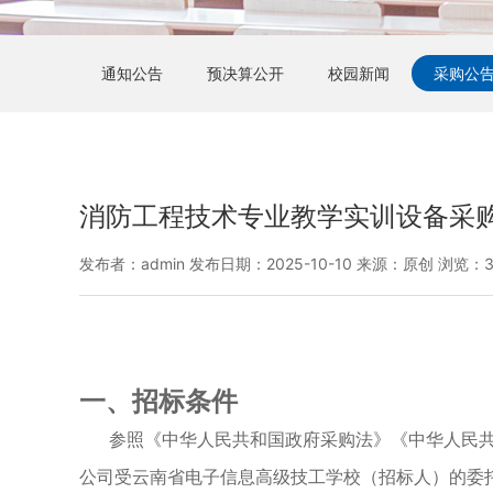
通知公告
预决算公开
校园新闻
采购公
消防工程技术专业教学实训设备采
发布者：admin 发布日期：2025-10-10 来源：原创 浏览：3
一、
招标条件
参照
《中华人民共和国政府采购法》《中华人民
公司
受
云南省电子信息高级技工学校
（
招标人
）的委