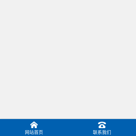
网站首页
联系我们