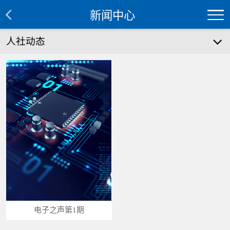
新闻中心
人社动态
电子之声第1期